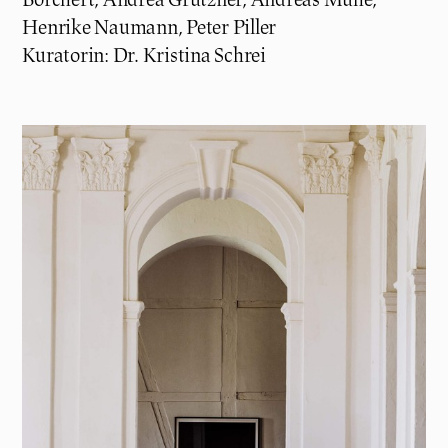
Henrike Naumann, Peter Piller
Kuratorin: Dr. Kristina Schrei