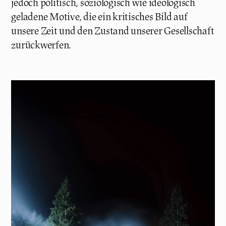
jedoch politisch, soziologisch wie ideologisch
geladene Motive, die ein kritisches Bild auf
unsere Zeit und den Zustand unserer Gesellschaft
zurückwerfen.