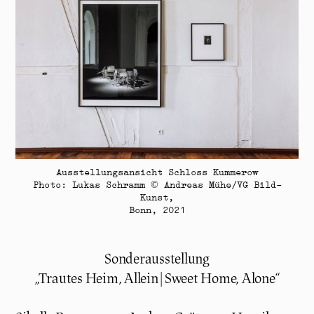
Ausstellungsansicht Schloss Kummerow
Photo: Lukas Schramm © Andreas Mühe/VG Bild-
Kunst,
Bonn, 2021
Sonderausstellung
„Trautes Heim, Allein | Sweet Home, Alone“