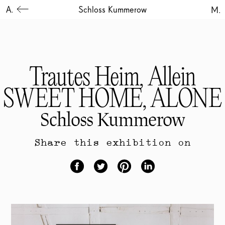
A.
Schloss Kummerow
M.
Trautes Heim, Allein
SWEET HOME, ALONE
Schloss Kummerow
Share this exhibition on