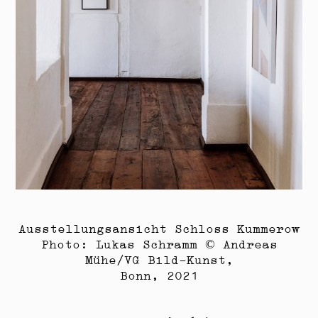
Ausstellungsansicht Schloss Kummerow
Photo: Lukas Schramm © Andreas
Mühe/VG Bild-Kunst,
Bonn, 2021