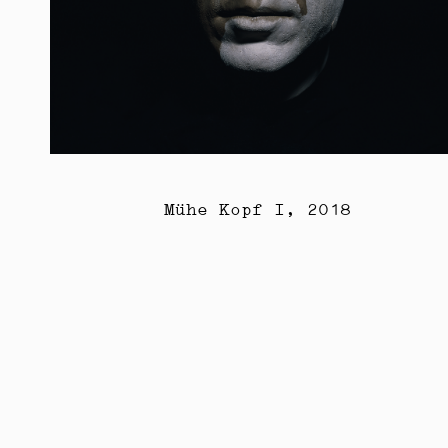
Mühe Kopf I, 2018