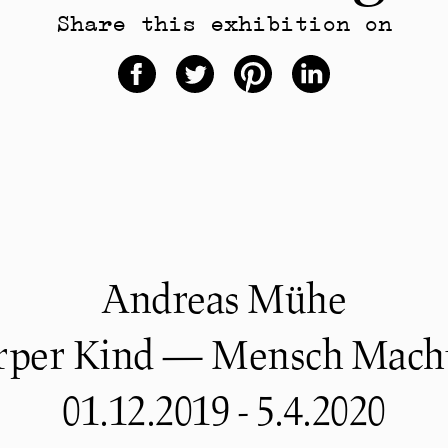
Share this exhibition on
Andreas Mühe
örper Kind — Mensch Mac
01.12.2019 - 5.4.2020