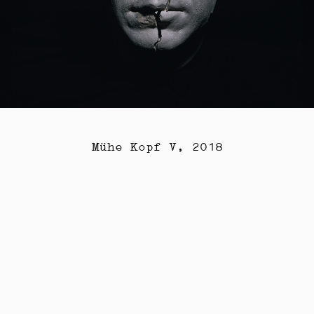
Mühe Kopf V, 2018