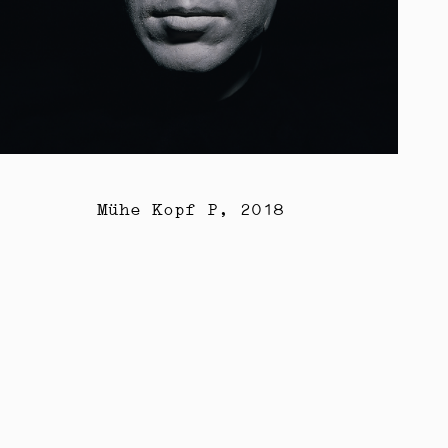
Mühe Kopf P, 2018