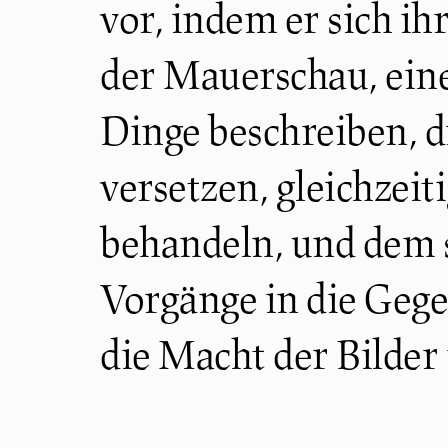
vor, indem er sich ih
der Mauerschau, eine
Dinge beschreiben, di
versetzen, gleichzeit
behandeln, und dem 
Vorgänge in die Gegen
die Macht der Bilder