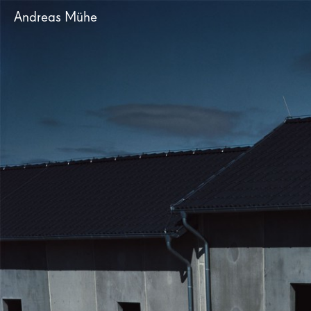
Andreas Mühe